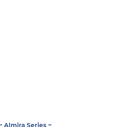
 Almira Series ~