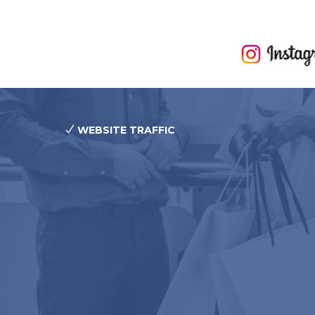
WEBSITE TRAFFIC