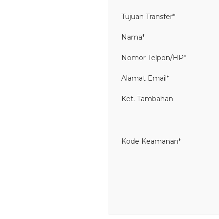
Tujuan Transfer*
Nama*
Nomor Telpon/HP*
Alamat Email*
Ket. Tambahan
Kode Keamanan*