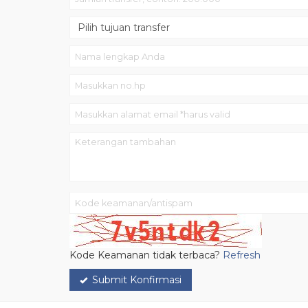
Kode Keamanan tidak terbaca?
Refresh
Submit Konfirmasi