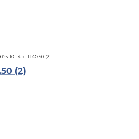
5-10-14 at 11.40.50 (2)
50 (2)