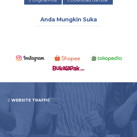
Original Post
Download Gambar
Anda Mungkin Suka
WEBSITE TRAFFIC