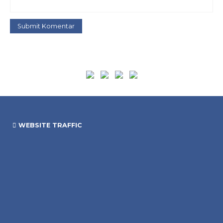
WEBSITE TRAFFIC