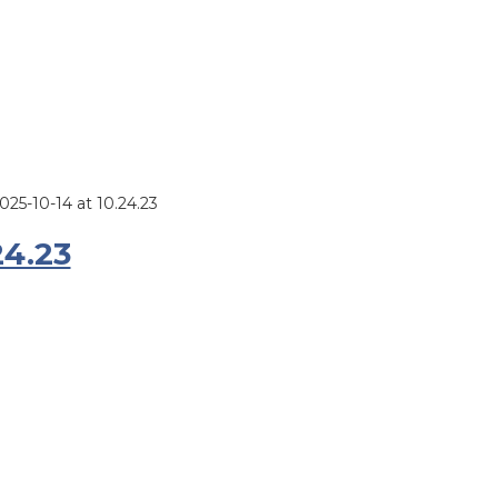
5-10-14 at 10.24.23
24.23