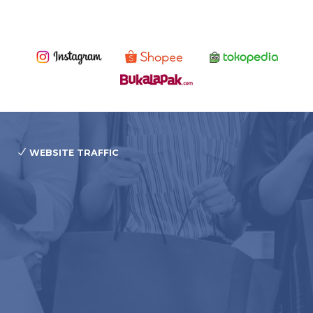
WEBSITE TRAFFIC