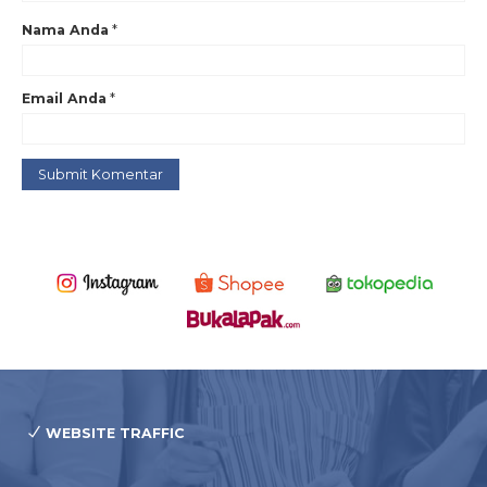
Nama Anda
*
Email Anda
*
WEBSITE TRAFFIC