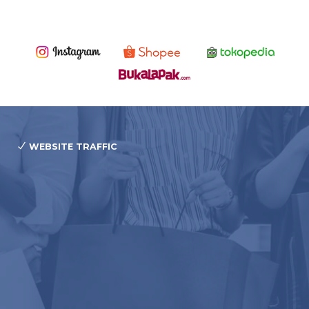
WEBSITE TRAFFIC