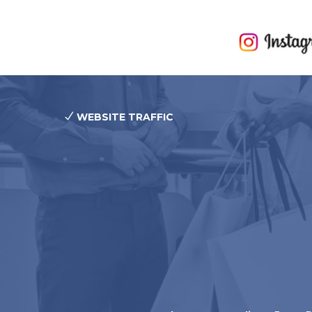
WEBSITE TRAFFIC