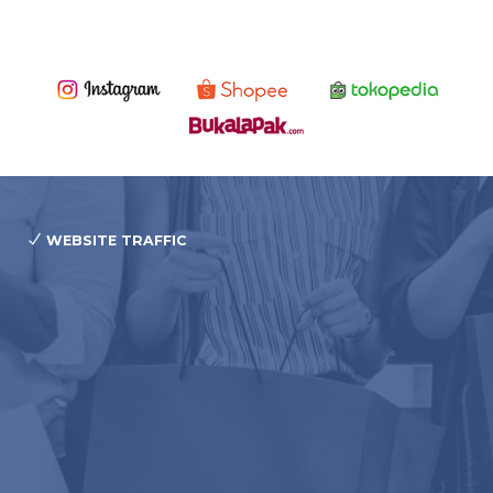
WEBSITE TRAFFIC