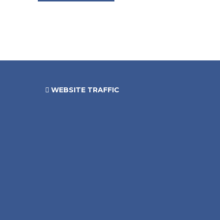
WEBSITE TRAFFIC