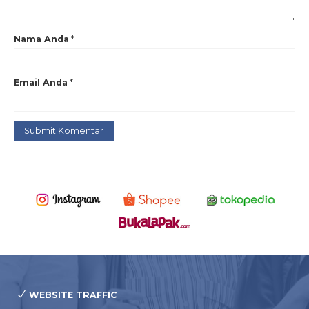
Nama Anda
*
Email Anda
*
WEBSITE TRAFFIC