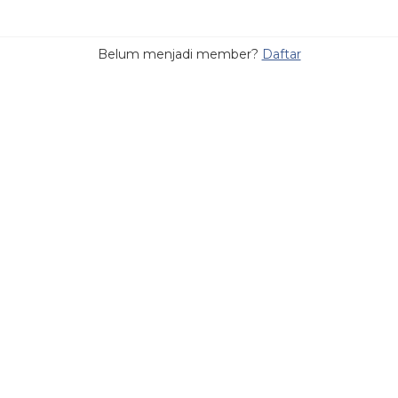
Belum menjadi member?
Daftar