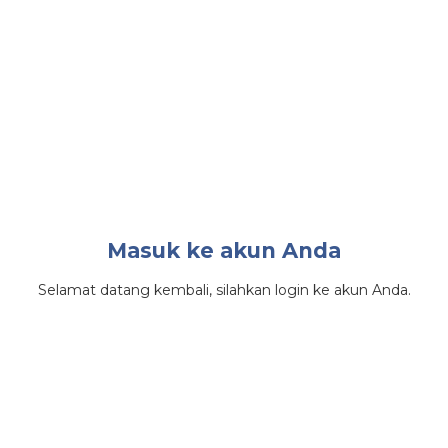
Masuk ke akun Anda
Selamat datang kembali, silahkan login ke akun Anda.