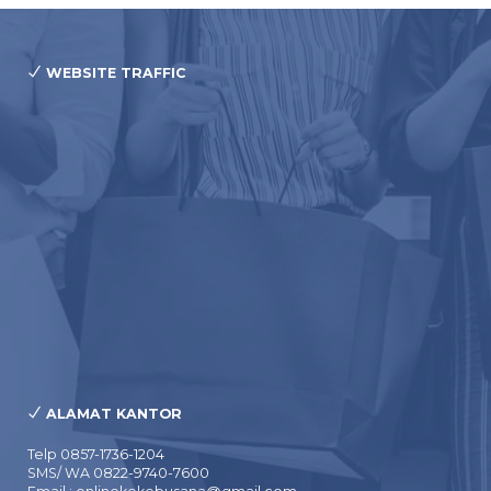
WEBSITE TRAFFIC
ALAMAT KANTOR
Telp 0857-1736-1204
SMS/ WA 0822-9740-7600