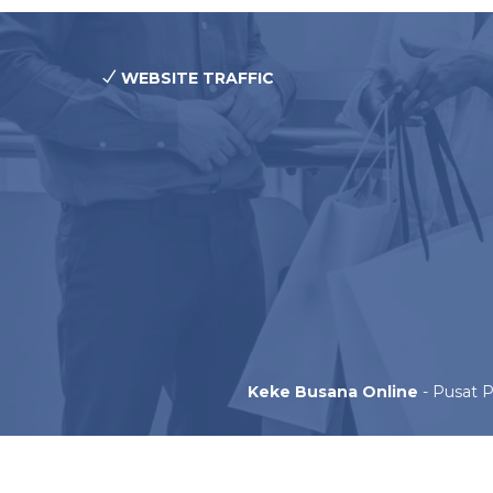
WEBSITE TRAFFIC
Keke Busana Online
- Pusat P