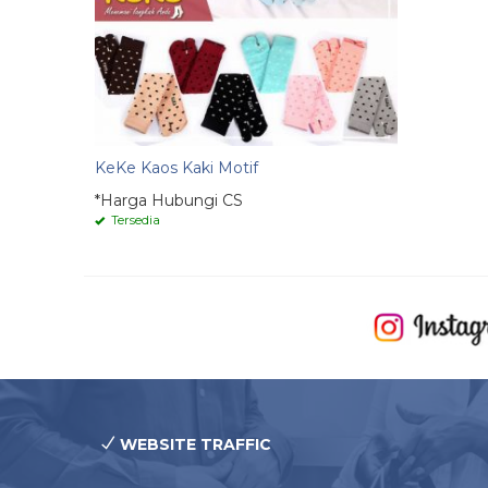
KeKe Kaos Kaki Motif
*Harga Hubungi CS
Tersedia
WEBSITE TRAFFIC