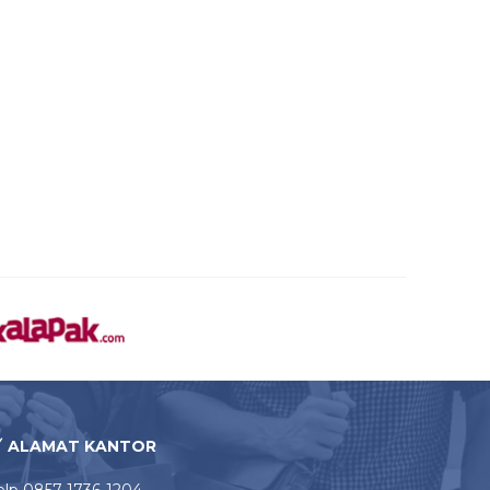
ALAMAT KANTOR