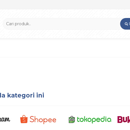
a kategori ini