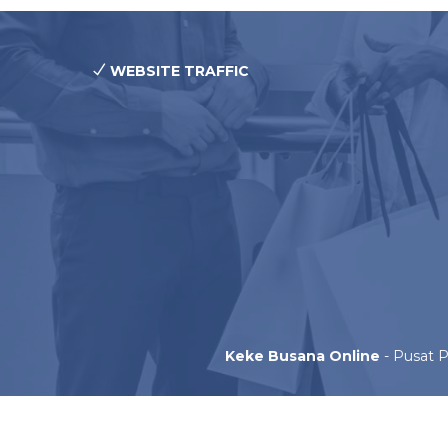
WEBSITE TRAFFIC
Keke Busana Online
- Pusat P