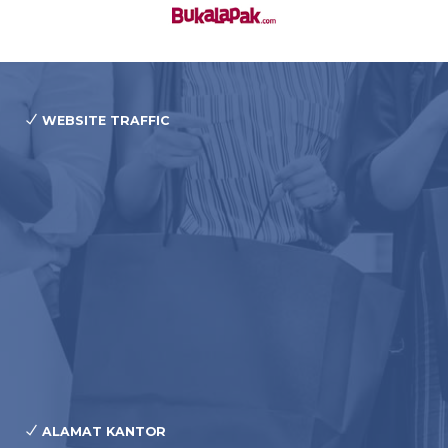
WEBSITE TRAFFIC
ALAMAT KANTOR